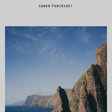
CONTACT
CANON POWERSHOT