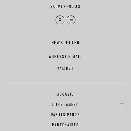
SUIVEZ-NOUS
NEWSLETTER
VALIDER
ACCUEIL
L’INSTAMEET
PARTICIPANTS
PARTENAIRES