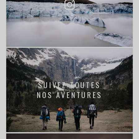
SUIVEZ TOUTES
NOS AVENTURES